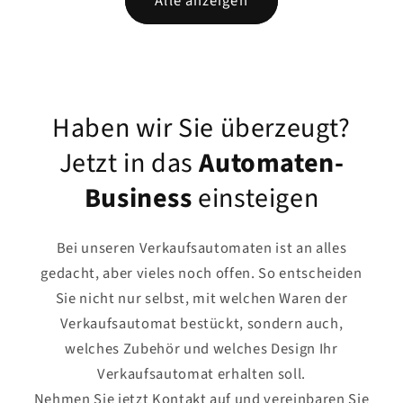
Alle anzeigen
Haben wir Sie überzeugt?
Jetzt in das
Automaten-
Business
einsteigen
Bei unseren Verkaufsautomaten ist an alles
gedacht, aber vieles noch offen. So entscheiden
Sie nicht nur selbst, mit welchen Waren der
Verkaufsautomat bestückt, sondern auch,
welches Zubehör und welches Design Ihr
Verkaufsautomat erhalten soll.
Nehmen Sie jetzt Kontakt auf und vereinbaren Sie