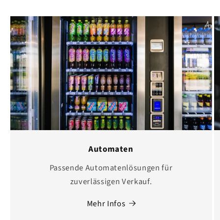
Automaten
Passende Automatenlösungen für
zuverlässigen Verkauf.
Mehr Infos