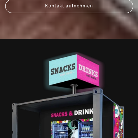
Kontakt aufnehmen