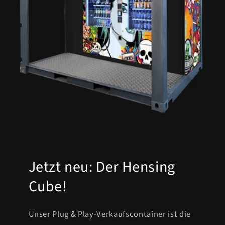
Jetzt neu: Der Hensing
Cube!
Unser Plug & Play-Verkaufscontainer ist die