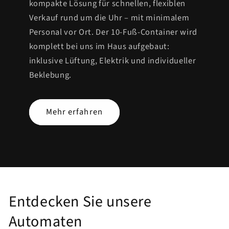
kompakte Lösung für schnellen, flexiblen
Verkauf rund um die Uhr – mit minimalem
Personal vor Ort. Der 10-Fuß-Container wird
komplett bei uns im Haus aufgebaut:
inklusive Lüftung, Elektrik und individueller
Beklebung.
Mehr erfahren
Entdecken Sie unsere
Automaten