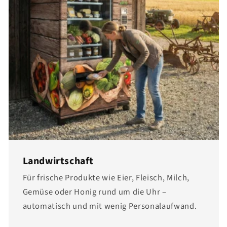
Landwirtschaft
Für frische Produkte wie Eier, Fleisch, Milch,
Gemüse oder Honig rund um die Uhr –
automatisch und mit wenig Personalaufwand.